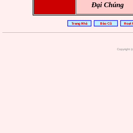
Đại Chúng
Copyright 