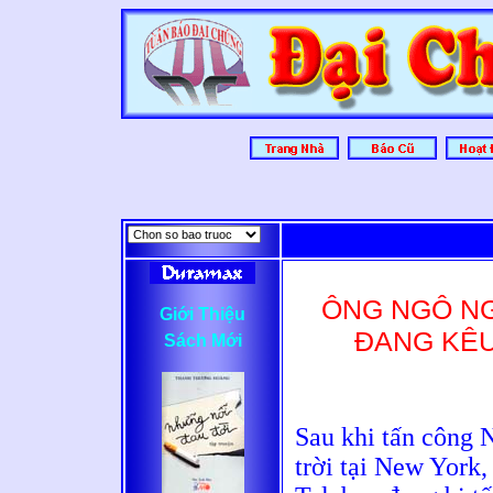
ÔNG NGÔ NG
Giới Thiệu
ĐANG KÊU
Sách Mới
Sau khi tấn công 
trời tại New York